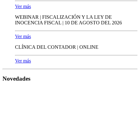
Ver más
WEBINAR | FISCALIZACIÓN Y LA LEY DE
INOCENCIA FISCAL | 10 DE AGOSTO DEL 2026
Ver más
CLÍNICA DEL CONTADOR | ONLINE
Ver más
Novedades