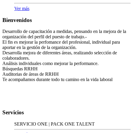
Ver más
Bienvenidos
Desarrollo de capacitación a medidas, pensando en la mejora de la
organización del perfil del puesto de trabajo.-
El fin es mejorar la perfomance del profesional, individual para
aportar en la gestión de la organización.
Desarrolla mejora de diferentes áreas, realizando selección de
colaboradores.
Análisis individuales como mejorar la performance.
Búsquedas RRHH
Auditorias de áreas de RRHH
Te acompañamos durante todo tu camino en la vida laboral
Servicios
SERVICIO ONE | PACK ONE TALENT