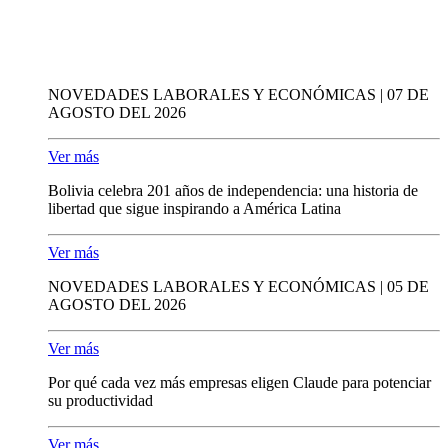
NOVEDADES LABORALES Y ECONÓMICAS | 07 DE
AGOSTO DEL 2026
Ver más
Bolivia celebra 201 años de independencia: una historia de
libertad que sigue inspirando a América Latina
Ver más
NOVEDADES LABORALES Y ECONÓMICAS | 05 DE
AGOSTO DEL 2026
Ver más
Por qué cada vez más empresas eligen Claude para potenciar
su productividad
Ver más