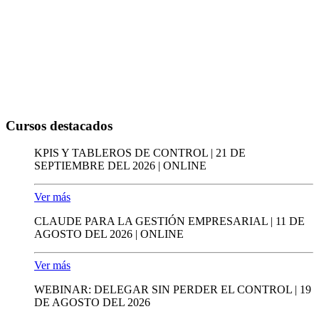
Cursos destacados
KPIS Y TABLEROS DE CONTROL | 21 DE
SEPTIEMBRE DEL 2026 | ONLINE
Ver más
CLAUDE PARA LA GESTIÓN EMPRESARIAL | 11 DE
AGOSTO DEL 2026 | ONLINE
Ver más
WEBINAR: DELEGAR SIN PERDER EL CONTROL | 19
DE AGOSTO DEL 2026