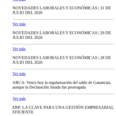
NOVEDADES LABORALES Y ECONÓMICAS | 31 DE
JULIO DEL 2026
Ver más
NOVEDADES LABORALES Y ECONÓMICAS | 29 DE
JULIO DEL 2026
Ver más
NOVEDADES LABORALES Y ECONÓMICAS | 28 DE
JULIO DEL 2026
Ver más
ARCA: Vence hoy la regularización del saldo de Ganancias,
aunque la Declaración Jurada fue prorrogada
Ver más
ERP: LA CLAVE PARA UNA GESTIÓN EMPRESARIAL
EFICIENTE