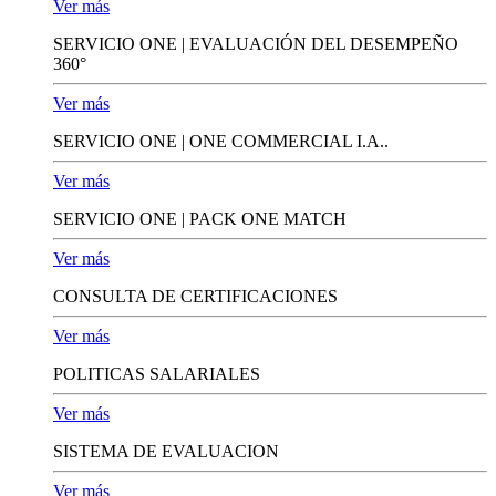
Ver más
SERVICIO ONE | EVALUACIÓN DEL DESEMPEÑO
360°
Ver más
SERVICIO ONE | ONE COMMERCIAL I.A..
Ver más
SERVICIO ONE | PACK ONE MATCH
Ver más
CONSULTA DE CERTIFICACIONES
Ver más
POLITICAS SALARIALES
Ver más
SISTEMA DE EVALUACION
Ver más