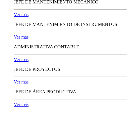
JEFE DE MANTENIMIENTO MECÁNICO
Ver más
JEFE DE MANTENIMIENTO DE INSTRUMENTOS
Ver más
ADMINISTRATIVA CONTABLE
Ver más
JEFE DE PROYECTOS
Ver más
JEFE DE ÁREA PRODUCTIVA
Ver más