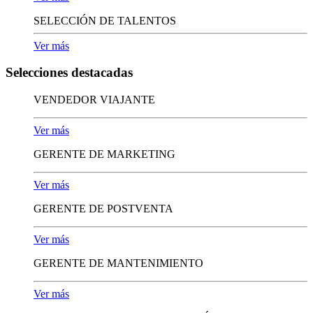
SELECCIÓN DE TALENTOS
Ver más
Selecciones destacadas
VENDEDOR VIAJANTE
Ver más
GERENTE DE MARKETING
Ver más
GERENTE DE POSTVENTA
Ver más
GERENTE DE MANTENIMIENTO
Ver más