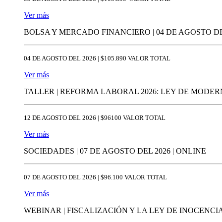
Ver más
BOLSA Y MERCADO FINANCIERO | 04 DE AGOSTO DEL
04 DE AGOSTO DEL 2026 | $105.890 VALOR TOTAL
Ver más
TALLER | REFORMA LABORAL 2026: LEY DE MODERN
12 DE AGOSTO DEL 2026 | $96100 VALOR TOTAL
Ver más
SOCIEDADES | 07 DE AGOSTO DEL 2026 | ONLINE
07 DE AGOSTO DEL 2026 | $96.100 VALOR TOTAL
Ver más
WEBINAR | FISCALIZACIÓN Y LA LEY DE INOCENCIA 