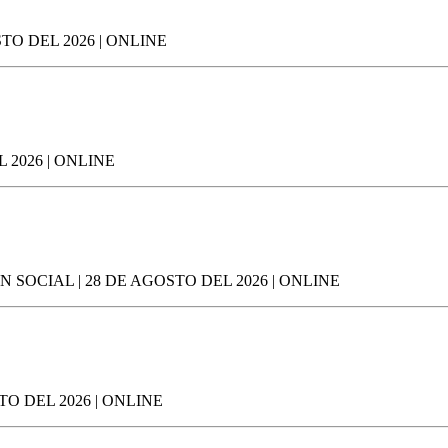
TO DEL 2026 | ONLINE
2026 | ONLINE
 SOCIAL | 28 DE AGOSTO DEL 2026 | ONLINE
O DEL 2026 | ONLINE