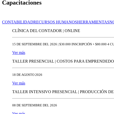
Capacitaciones
CONTABILIDAD
RECURSOS HUMANOS
HERRAMIENTAS
N
CLÍNICA DEL CONTADOR | ONLINE
15 DE SEPTIEMBRE DEL 2026 | $30.000 INSCRIPCIÓN + $80.000 4 
Ver más
TALLER PRESENCIAL | COSTOS PARA EMPRENDEDORE
18 DE AGOSTO 2026
Ver más
TALLER INTENSIVO PRESENCIAL | PRODUCCIÓN DE 
08 DE SEPTIEMBRE DEL 2026
Ver más