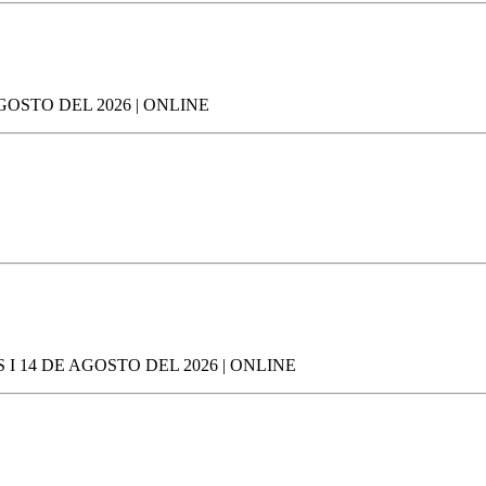
OSTO DEL 2026 | ONLINE
 14 DE AGOSTO DEL 2026 | ONLINE