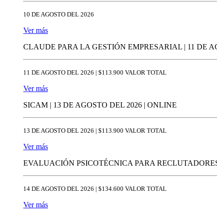
10 DE AGOSTO DEL 2026
Ver más
CLAUDE PARA LA GESTIÓN EMPRESARIAL | 11 DE AG
11 DE AGOSTO DEL 2026 | $113.900 VALOR TOTAL
Ver más
SICAM | 13 DE AGOSTO DEL 2026 | ONLINE
13 DE AGOSTO DEL 2026 | $113.900 VALOR TOTAL
Ver más
EVALUACIÓN PSICOTÉCNICA PARA RECLUTADORES I
14 DE AGOSTO DEL 2026 | $134.600 VALOR TOTAL
Ver más