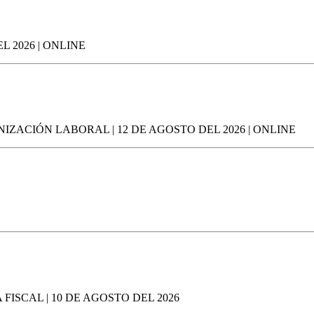
 2026 | ONLINE
IZACIÓN LABORAL | 12 DE AGOSTO DEL 2026 | ONLINE
FISCAL | 10 DE AGOSTO DEL 2026