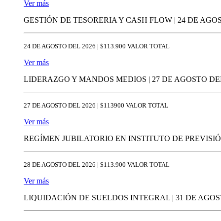
Ver más
GESTIÓN DE TESORERIA Y CASH FLOW | 24 DE AGOS
24 DE AGOSTO DEL 2026 | $113.900 VALOR TOTAL
Ver más
LIDERAZGO Y MANDOS MEDIOS | 27 DE AGOSTO DEL 
27 DE AGOSTO DEL 2026 | $113900 VALOR TOTAL
Ver más
REGÍMEN JUBILATORIO EN INSTITUTO DE PREVISIÓN
28 DE AGOSTO DEL 2026 | $113.900 VALOR TOTAL
Ver más
LIQUIDACIÓN DE SUELDOS INTEGRAL | 31 DE AGOST