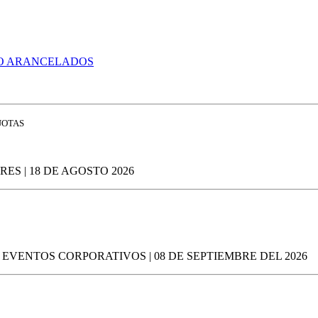
O ARANCELADOS
CUOTAS
S | 18 DE AGOSTO 2026
EVENTOS CORPORATIVOS | 08 DE SEPTIEMBRE DEL 2026