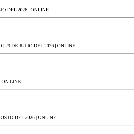
IO DEL 2026 | ONLINE
29 DE JULIO DEL 2026 | ONLINE
| ON LINE
OSTO DEL 2026 | ONLINE