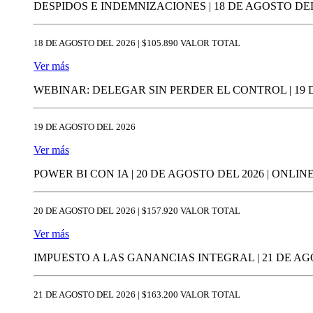
DESPIDOS E INDEMNIZACIONES | 18 DE AGOSTO DEL 
18 DE AGOSTO DEL 2026 | $105.890 VALOR TOTAL
Ver más
WEBINAR: DELEGAR SIN PERDER EL CONTROL | 19 
19 DE AGOSTO DEL 2026
Ver más
POWER BI CON IA | 20 DE AGOSTO DEL 2026 | ONLIN
20 DE AGOSTO DEL 2026 | $157.920 VALOR TOTAL
Ver más
IMPUESTO A LAS GANANCIAS INTEGRAL | 21 DE AGO
21 DE AGOSTO DEL 2026 | $163.200 VALOR TOTAL