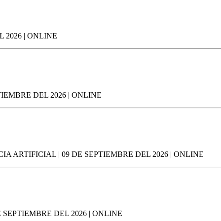
 2026 | ONLINE
IEMBRE DEL 2026 | ONLINE
ARTIFICIAL | 09 DE SEPTIEMBRE DEL 2026 | ONLINE
SEPTIEMBRE DEL 2026 | ONLINE