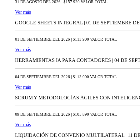
31 DE AGOSTO DEL 2026 | $157.920 VALOR TOTAL
Ver más
GOOGLE SHEETS INTEGRAL | 01 DE SEPTIEMBRE DEL
01 DE SEPTIEMBRE DEL 2026 | $113.900 VALOR TOTAL
Ver más
HERRAMIENTAS IA PARA CONTADORES | 04 DE SEPT
04 DE SEPTIEMBRE DEL 2026 | $113.900 VALOR TOTAL
Ver más
SCRUM Y METODOLOGÍAS ÁGILES CON INTELIGENCIA 
09 DE SEPTIEMBRE DEL 2026 | $105.890 VALOR TOTAL
Ver más
LIQUIDACIÓN DE CONVENIO MULTILATERAL | 11 DE 