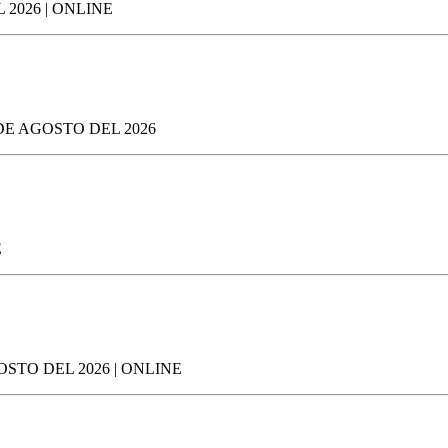
2026 | ONLINE
DE AGOSTO DEL 2026
E
STO DEL 2026 | ONLINE