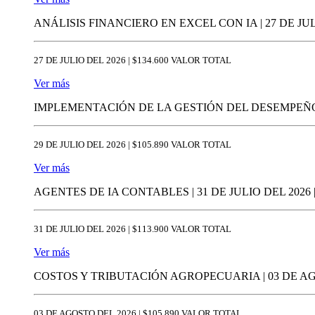
ANÁLISIS FINANCIERO EN EXCEL CON IA | 27 DE JUL
27 DE JULIO DEL 2026 | $134.600 VALOR TOTAL
Ver más
IMPLEMENTACIÓN DE LA GESTIÓN DEL DESEMPEÑO | 
29 DE JULIO DEL 2026 | $105.890 VALOR TOTAL
Ver más
AGENTES DE IA CONTABLES | 31 DE JULIO DEL 2026 
31 DE JULIO DEL 2026 | $113.900 VALOR TOTAL
Ver más
COSTOS Y TRIBUTACIÓN AGROPECUARIA | 03 DE AG
03 DE AGOSTO DEL 2026 | $105.890 VALOR TOTAL