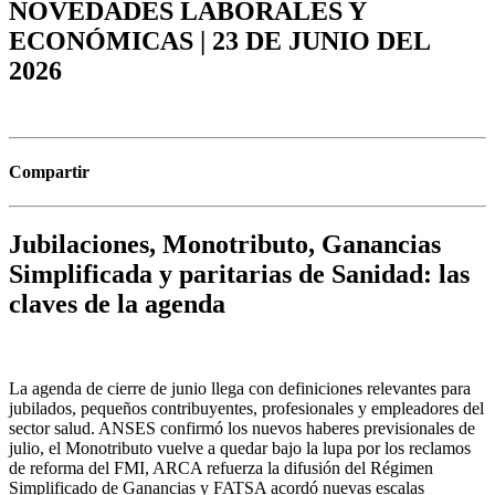
NOVEDADES LABORALES Y
ECONÓMICAS | 23 DE JUNIO DEL
2026
Compartir
Jubilaciones, Monotributo, Ganancias
Simplificada y paritarias de Sanidad: las
claves de la agenda
La agenda de cierre de junio llega con definiciones relevantes para
jubilados, pequeños contribuyentes, profesionales y empleadores del
sector salud. ANSES confirmó los nuevos haberes previsionales de
julio, el Monotributo vuelve a quedar bajo la lupa por los reclamos
de reforma del FMI, ARCA refuerza la difusión del Régimen
Simplificado de Ganancias y FATSA acordó nuevas escalas