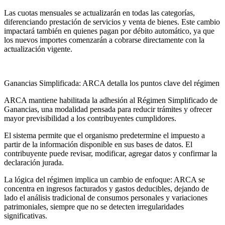
Las cuotas mensuales se actualizarán en todas las categorías,
diferenciando prestación de servicios y venta de bienes. Este cambio
impactará también en quienes pagan por débito automático, ya que
los nuevos importes comenzarán a cobrarse directamente con la
actualización vigente.
Ganancias Simplificada: ARCA detalla los puntos clave del régimen
ARCA mantiene habilitada la adhesión al Régimen Simplificado de
Ganancias, una modalidad pensada para reducir trámites y ofrecer
mayor previsibilidad a los contribuyentes cumplidores.
El sistema permite que el organismo predetermine el impuesto a
partir de la información disponible en sus bases de datos. El
contribuyente puede revisar, modificar, agregar datos y confirmar la
declaración jurada.
La lógica del régimen implica un cambio de enfoque: ARCA se
concentra en ingresos facturados y gastos deducibles, dejando de
lado el análisis tradicional de consumos personales y variaciones
patrimoniales, siempre que no se detecten irregularidades
significativas.