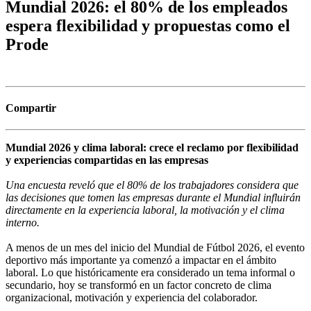
Mundial 2026: el 80% de los empleados
espera flexibilidad y propuestas como el
Prode
Compartir
Mundial 2026 y clima laboral: crece el reclamo por flexibilidad
y experiencias compartidas en las empresas
Una encuesta reveló que el 80% de los trabajadores considera que
las decisiones que tomen las empresas durante el Mundial influirán
directamente en la experiencia laboral, la motivación y el clima
interno.
A menos de un mes del inicio del Mundial de Fútbol 2026, el evento
deportivo más importante ya comenzó a impactar en el ámbito
laboral. Lo que históricamente era considerado un tema informal o
secundario, hoy se transformó en un factor concreto de clima
organizacional, motivación y experiencia del colaborador.