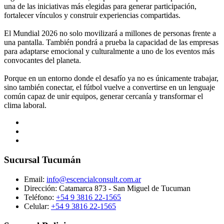
una de las iniciativas más elegidas para generar participación,
fortalecer vínculos y construir experiencias compartidas.
El Mundial 2026 no solo movilizará a millones de personas frente a
una pantalla. También pondrá a prueba la capacidad de las empresas
para adaptarse emocional y culturalmente a uno de los eventos más
convocantes del planeta.
Porque en un entorno donde el desafío ya no es únicamente trabajar,
sino también conectar, el fútbol vuelve a convertirse en un lenguaje
común capaz de unir equipos, generar cercanía y transformar el
clima laboral.
Sucursal Tucumán
Email:
info@escencialconsult.com.ar
Dirección: Catamarca 873 - San Miguel de Tucuman
Teléfono:
+54 9 3816 22-1565
Celular:
+54 9 3816 22-1565