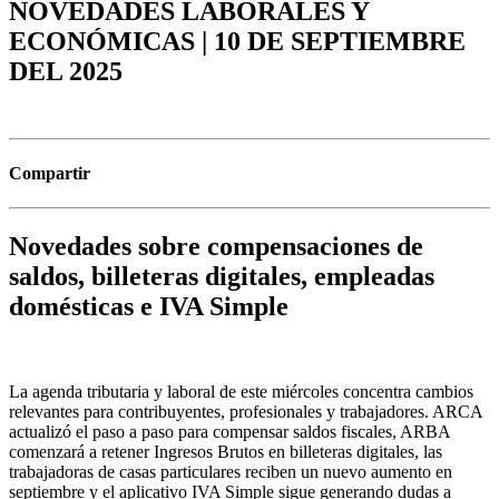
NOVEDADES LABORALES Y
ECONÓMICAS | 10 DE SEPTIEMBRE
DEL 2025
Compartir
Novedades sobre compensaciones de
saldos, billeteras digitales, empleadas
domésticas e IVA Simple
La agenda tributaria y laboral de este miércoles concentra cambios
relevantes para contribuyentes, profesionales y trabajadores. ARCA
actualizó el paso a paso para compensar saldos fiscales, ARBA
comenzará a retener Ingresos Brutos en billeteras digitales, las
trabajadoras de casas particulares reciben un nuevo aumento en
septiembre y el aplicativo IVA Simple sigue generando dudas a