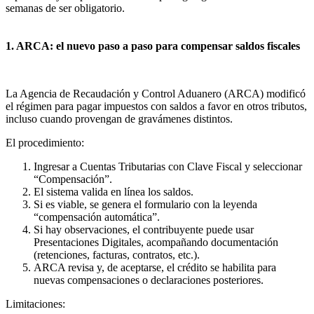
semanas de ser obligatorio.
1. ARCA: el nuevo paso a paso para compensar saldos fiscales
La Agencia de Recaudación y Control Aduanero (ARCA) modificó
el régimen para pagar impuestos con saldos a favor en otros tributos,
incluso cuando provengan de gravámenes distintos.
El procedimiento:
Ingresar a Cuentas Tributarias con Clave Fiscal y seleccionar
“Compensación”.
El sistema valida en línea los saldos.
Si es viable, se genera el formulario con la leyenda
“compensación automática”.
Si hay observaciones, el contribuyente puede usar
Presentaciones Digitales, acompañando documentación
(retenciones, facturas, contratos, etc.).
ARCA revisa y, de aceptarse, el crédito se habilita para
nuevas compensaciones o declaraciones posteriores.
Limitaciones: