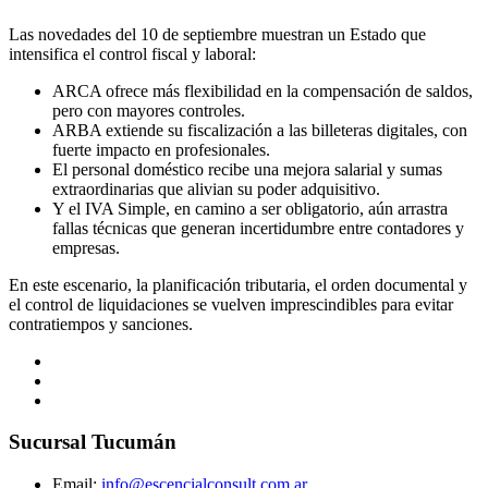
Las novedades del 10 de septiembre muestran un Estado que
intensifica el control fiscal y laboral:
ARCA ofrece más flexibilidad en la compensación de saldos,
pero con mayores controles.
ARBA extiende su fiscalización a las billeteras digitales, con
fuerte impacto en profesionales.
El personal doméstico recibe una mejora salarial y sumas
extraordinarias que alivian su poder adquisitivo.
Y el IVA Simple, en camino a ser obligatorio, aún arrastra
fallas técnicas que generan incertidumbre entre contadores y
empresas.
En este escenario, la planificación tributaria, el orden documental y
el control de liquidaciones se vuelven imprescindibles para evitar
contratiempos y sanciones.
Sucursal Tucumán
Email:
info@escencialconsult.com.ar