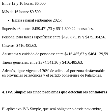
Entre 12 y 16 horas: $6.000
Más de 16 horas: $9.500
Escala salarial septiembre 2025:
Supervisor/a: entre $459.471,73 y $511.800,22 mensuales.
Personal para tareas específicas: entre $426.875,19 y $475.184,56.
Caseros: $416.485,63.
Asistencia y cuidado de personas: entre $416.485,63 y $464.129,59.
Tareas generales: entre $374.541,36 y $416.485,63.
Además, sigue vigente el 30% de adicional por zona desfavorable
en provincias patagónicas y el partido bonaerense de Patagones.
4. IVA Simple: los cinco problemas que detectan los contadores
El aplicativo IVA Simple, que será obligatorio desde noviembre,