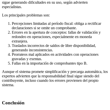
sigue generando dificultades en su uso, según advierten
especialistas.
Los principales problemas son:
Percepciones limitadas al período fiscal: obliga a rectificar
declaraciones si se omite un comprobante.
Errores en la apertura de conceptos: fallas de validación y
redondeo en operaciones, especialmente en moneda
extranjera.
Traslados incorrectos de saldos de libre disponibilidad,
generando inconsistencias.
Prorrateos mal aplicados en actividades con operaciones
gravadas y exentas.
Fallas en la importación de comprobantes tipo B.
Aunque el sistema promete simplificación y precarga automática, los
expertos advierten que la responsabilidad final sigue siendo del
contribuyente, incluso cuando los errores provienen del propio
sistema.
Conclusión