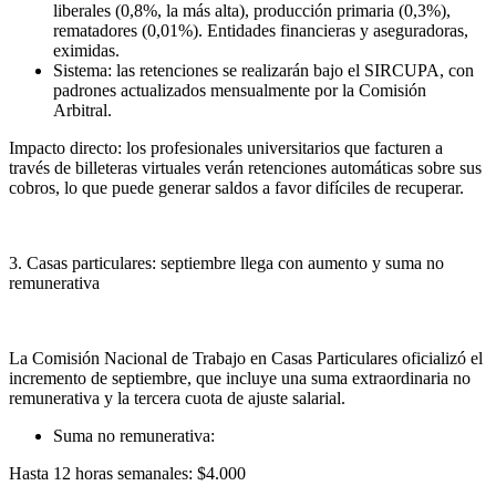
liberales (0,8%, la más alta), producción primaria (0,3%),
rematadores (0,01%). Entidades financieras y aseguradoras,
eximidas.
Sistema: las retenciones se realizarán bajo el SIRCUPA, con
padrones actualizados mensualmente por la Comisión
Arbitral.
Impacto directo: los profesionales universitarios que facturen a
través de billeteras virtuales verán retenciones automáticas sobre sus
cobros, lo que puede generar saldos a favor difíciles de recuperar.
3. Casas particulares: septiembre llega con aumento y suma no
remunerativa
La Comisión Nacional de Trabajo en Casas Particulares oficializó el
incremento de septiembre, que incluye una suma extraordinaria no
remunerativa y la tercera cuota de ajuste salarial.
Suma no remunerativa:
Hasta 12 horas semanales: $4.000