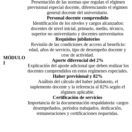
Presentación de las normas que regulan el régimen
previsional especial docente, diferenciando el régimen
general docente del universitario.
Personal docente comprendido
Identificación de los niveles y cargos alcanzados:
docentes de nivel inicial, primario, medio, técnico,
superior no universitario y docentes universitarios
Requisitos jubilatorios
Revisión de las condiciones de acceso al beneficio:
edad, años de servicio, tipo de desempeño docente y
cese de actividad.
MÓDULO
Aporte diferencial del 2%
I
Explicación del aporte adicional que deben realizar los
docentes comprendidos en estos regímenes especiales.
Haber previsional y 82%
Análisis del cálculo del haber jubilatorio, el
suplemento docente y la referencia al 82% según el
régimen aplicable.
Certificación de servicios
Importancia de la documentación respaldatoria: cargos
desempeñados, períodos trabajados, dedicación,
remuneraciones y certificaciones requeridas.