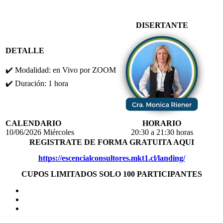
DISERTANTE
DETALLE
✔️ Modalidad: en Vivo por ZOOM
✔️ Duración: 1 hora
CALENDARIO
HORARIO
10/06/2026 Miércoles
20:30 a 21:30 horas
REGISTRATE DE FORMA GRATUITA AQUI
https://escencialconsultores.mkt1.cl/landing/
CUPOS LIMITADOS SOLO 100 PARTICIPANTES