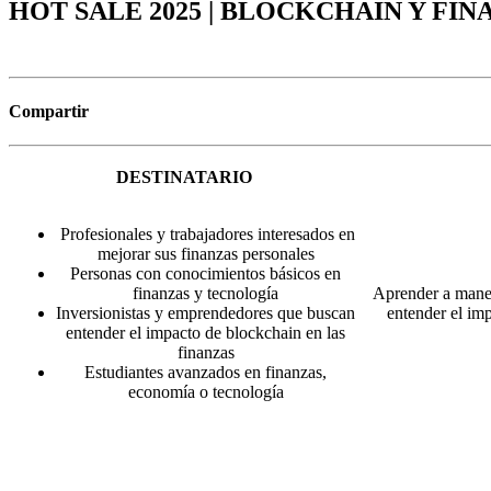
HOT SALE 2025 | BLOCKCHAIN Y FI
Compartir
DESTINATARIO
Profesionales y trabajadores interesados en
mejorar sus finanzas personales
Personas con conocimientos básicos en
finanzas y tecnología
Aprender a manej
Inversionistas y emprendedores que buscan
entender el im
entender el impacto de blockchain en las
finanzas
Estudiantes avanzados en finanzas,
economía o tecnología