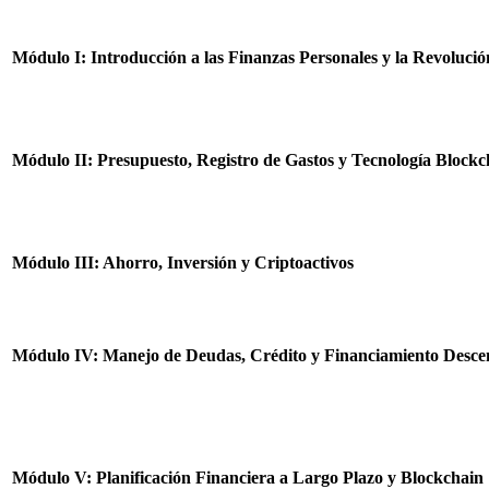
Módulo I: Introducción a las Finanzas Personales y la Revoluci
Módulo II: Presupuesto, Registro de Gastos y Tecnología Blockc
Módulo III: Ahorro, Inversión y Criptoactivos
Módulo IV: Manejo de Deudas, Crédito y Financiamiento Descen
Módulo V: Planificación Financiera a Largo Plazo y Blockchain