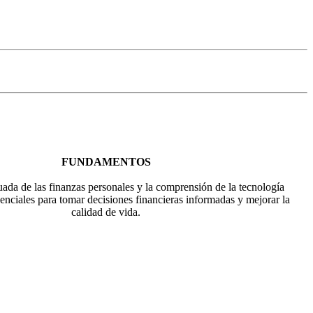
FUNDAMENTOS
ada de las finanzas personales y la comprensión de la tecnología
enciales para tomar decisiones financieras informadas y mejorar la
calidad de vida.