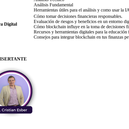
Análisis Fundamental
Herramientas útiles para el análisis y como usar la I
Cómo tomar decisiones financieras responsables.
Evaluación de riesgos y beneficios en un entorno dig
a Digital
Cómo blockchain influye en la toma de decisiones fi
Recursos y herramientas digitales para la educación 
Consejos para integrar blockchain en tus finanzas pe
ISERTANTE