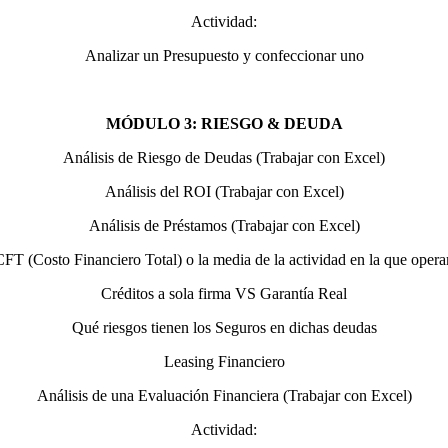
Actividad:
Analizar un Presupuesto y confeccionar uno
MÓDULO 3: RIESGO & DEUDA
Análisis de Riesgo de Deudas (Trabajar con Excel)
Análisis del ROI (Trabajar con Excel)
Análisis de Préstamos (Trabajar con Excel)
CFT (Costo Financiero Total) o la media de la actividad en la que oper
Créditos a sola firma VS Garantía Real
Qué riesgos tienen los Seguros en dichas deudas
Leasing Financiero
Análisis de una Evaluación Financiera (Trabajar con Excel)
Actividad: