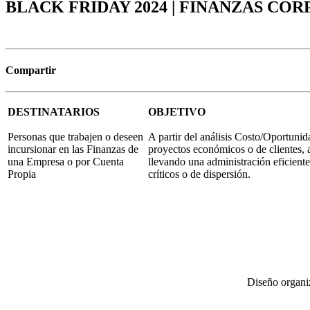
BLACK FRIDAY 2024 | FINANZAS CO
Compartir
DESTINATARIOS
OBJETIVO
Personas que trabajen o deseen
A partir del análisis Costo/Oportunid
incursionar en las Finanzas de
proyectos económicos o de clientes, 
una Empresa o por Cuenta
llevando una administración eficiente
Propia
críticos o de dispersión.
Diseño organiz