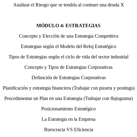
Analizar el Riesgo que se tendría al contraer una deuda X
MÓDULO 4: ESTRATEGIAS
Concepto y Elección de una Estrategia Competitiva
Estrategias según el Modelo del Reloj Estratégico
Tipos de Estrategias según el ciclo de vida del sector industrial
Concepto y Tipos de Estrategias Corporativas
Definición de Estrategias Corporativas
Planificación y estrategia financiera (Trabajar con pizarra y postings)
Procedimentar un Plan en una Estrategia (Trabajar con flujograma)
Posicionamiento Estratégico
La Estrategia en la Empresa
Burocracia VS Eficiencia