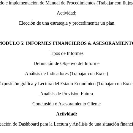
o e implementación de Manual de Procedimientos (Trabajar con flujo
Actividad:
Elección de una estrategia y procedimentar un plan
MÓDULO 5: INFORMES FINANCIEROS & ASESORAMIENT
Tipos de Informes
Definición de Objetivo del Informe
Análisis de Indicadores (Trabajar con Excel)
Exposición gráfica y Lectura del Estado Económico (Trabajar con Excel
Análisis de Previsión Futura
Conclusión o Asesoramiento Cliente
Actividad:
eación de Dashboard para la Lectura y Análisis de una situación financi