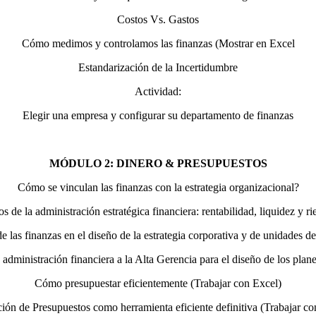
Costos Vs. Gastos
Cómo medimos y controlamos las finanzas (Mostrar en Excel
Estandarización de la Incertidumbre
Actividad:
Elegir una empresa y configurar su departamento de finanzas
MÓDULO 2: DINERO & PRESUPUESTOS
Cómo se vinculan las finanzas con la estrategia organizacional?
os de la administración estratégica financiera: rentabilidad, liquidez y ri
 las finanzas en el diseño de la estrategia corporativa y de unidades d
 administración financiera a la Alta Gerencia para el diseño de los plane
Cómo presupuestar eficientemente (Trabajar con Excel)
ión de Presupuestos como herramienta eficiente definitiva (Trabajar co